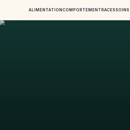
ALIMENTATION
COMPORTEMENT
RACES
SOINS