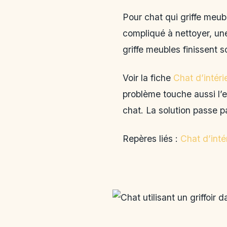
Pour chat qui griffe meub
compliqué à nettoyer, une
griffe meubles finissent 
Voir la fiche
Chat d’intéri
problème touche aussi l’e
chat. La solution passe p
Repères liés :
Chat d’inté