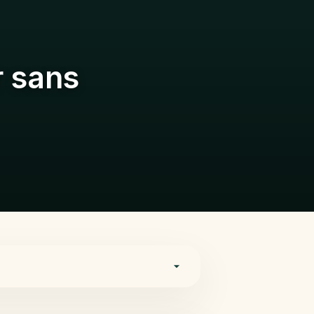
r sans