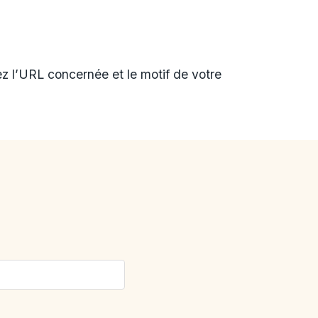
ez l’URL concernée et le motif de votre