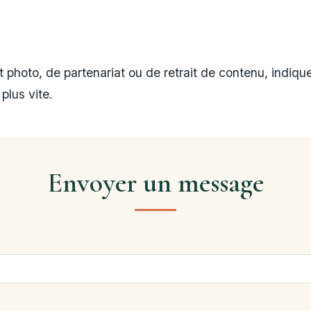
t photo, de partenariat ou de retrait de contenu, indiqu
plus vite.
Envoyer un message