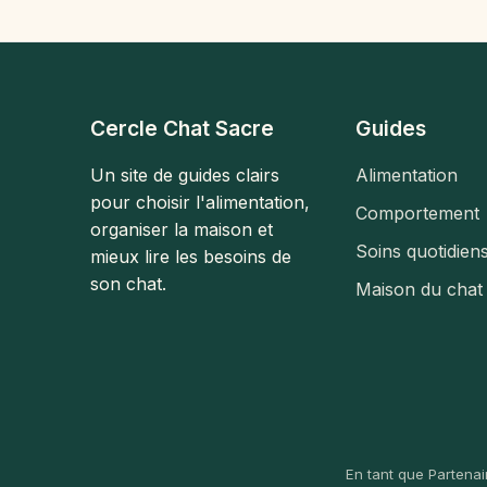
Cercle Chat Sacre
Guides
Un site de guides clairs
Alimentation
pour choisir l'alimentation,
Comportement
organiser la maison et
Soins quotidien
mieux lire les besoins de
son chat.
Maison du chat
En tant que Partenai