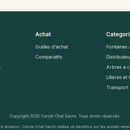
Achat
Categori
Guides d'achat
Fontaines 
Comparatifs
Distribute
s
Arbres a c
Litieres et 
Transport
Copyright 2026 Cercle Chat Sacre. Tous droits réservés.
re Amazon, Cercle Chat Sacré réalise un bénéfice sur les achats rempl