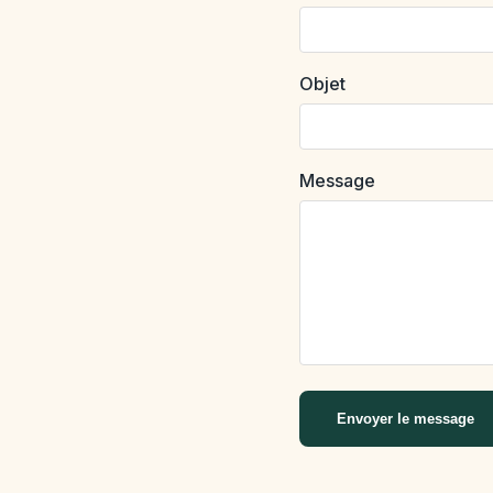
Objet
Message
Envoyer le message