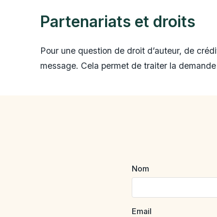
Partenariats et droits
Pour une question de droit d’auteur, de crédi
message. Cela permet de traiter la demande 
Nom
Email