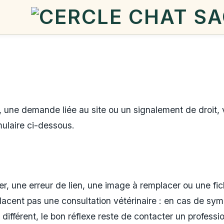
, une demande liée au site ou un signalement de droit,
mulaire ci-dessous.
er, une erreur de lien, une image à remplacer ou une fi
acent pas une consultation vétérinaire : en cas de sym
fférent, le bon réflexe reste de contacter un professio