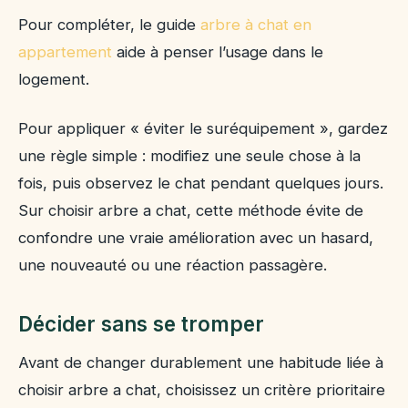
Pour compléter, le guide
arbre à chat en
appartement
aide à penser l’usage dans le
logement.
Pour appliquer « éviter le suréquipement », gardez
une règle simple : modifiez une seule chose à la
fois, puis observez le chat pendant quelques jours.
Sur choisir arbre a chat, cette méthode évite de
confondre une vraie amélioration avec un hasard,
une nouveauté ou une réaction passagère.
Décider sans se tromper
Avant de changer durablement une habitude liée à
choisir arbre a chat, choisissez un critère prioritaire