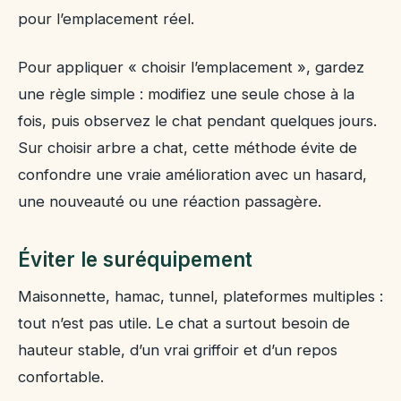
pour l’emplacement réel.
Pour appliquer « choisir l’emplacement », gardez
une règle simple : modifiez une seule chose à la
fois, puis observez le chat pendant quelques jours.
Sur choisir arbre a chat, cette méthode évite de
confondre une vraie amélioration avec un hasard,
une nouveauté ou une réaction passagère.
Éviter le suréquipement
Maisonnette, hamac, tunnel, plateformes multiples :
tout n’est pas utile. Le chat a surtout besoin de
hauteur stable, d’un vrai griffoir et d’un repos
confortable.