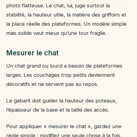
photo flatteuse. Le chat, lui, juge surtout la
stabilité, la hauteur utile, la matière des griffoirs et
la place réelle des plateformes. Un modèle simple
mais solide vaut mieux qu’une tour fragile.
Mesurer le chat
Un chat grand ou lourd a besoin de plateformes
larges. Les couchages trop petits deviennent
décoratifs et ne servent pas au repos.
Le gabarit doit guider la hauteur des poteaux,
l’épaisseur de la base et la taille des accès.
Pour appliquer « mesurer le chat », gardez une
règle simple : modifiez une seule chose à la fois,