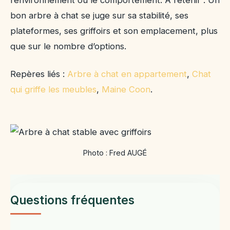
bon arbre à chat se juge sur sa stabilité, ses
plateformes, ses griffoirs et son emplacement, plus
que sur le nombre d’options.
Repères liés :
Arbre à chat en appartement
,
Chat
qui griffe les meubles
,
Maine Coon
.
Photo : Fred AUGÉ
Questions fréquentes