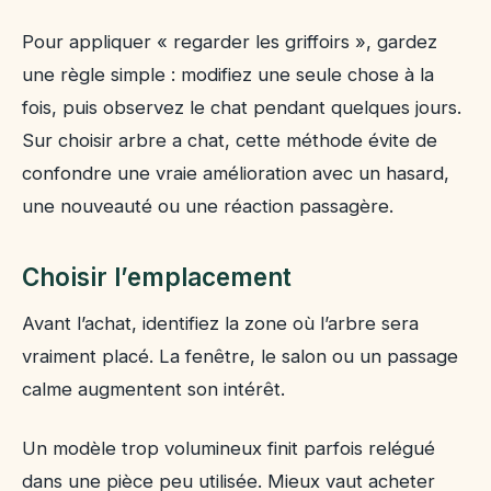
Pour appliquer « regarder les griffoirs », gardez
une règle simple : modifiez une seule chose à la
fois, puis observez le chat pendant quelques jours.
Sur choisir arbre a chat, cette méthode évite de
confondre une vraie amélioration avec un hasard,
une nouveauté ou une réaction passagère.
Choisir l’emplacement
Avant l’achat, identifiez la zone où l’arbre sera
vraiment placé. La fenêtre, le salon ou un passage
calme augmentent son intérêt.
Un modèle trop volumineux finit parfois relégué
dans une pièce peu utilisée. Mieux vaut acheter