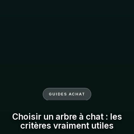
GUIDES ACHAT
Choisir un arbre à chat : les
critères vraiment utiles