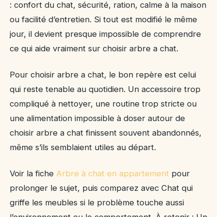
: confort du chat, sécurité, ration, calme à la maison
ou facilité d’entretien. Si tout est modifié le même
jour, il devient presque impossible de comprendre
ce qui aide vraiment sur choisir arbre a chat.
Pour choisir arbre a chat, le bon repère est celui
qui reste tenable au quotidien. Un accessoire trop
compliqué à nettoyer, une routine trop stricte ou
une alimentation impossible à doser autour de
choisir arbre a chat finissent souvent abandonnés,
même s’ils semblaient utiles au départ.
Voir la fiche
Arbre à chat en appartement
pour
prolonger le sujet, puis comparez avec Chat qui
griffe les meubles si le problème touche aussi
l’environnement ou le comportement. À retenir : Un