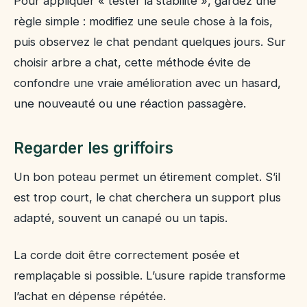
Pour appliquer « tester la stabilité », gardez une
règle simple : modifiez une seule chose à la fois,
puis observez le chat pendant quelques jours. Sur
choisir arbre a chat, cette méthode évite de
confondre une vraie amélioration avec un hasard,
une nouveauté ou une réaction passagère.
Regarder les griffoirs
Un bon poteau permet un étirement complet. S’il
est trop court, le chat cherchera un support plus
adapté, souvent un canapé ou un tapis.
La corde doit être correctement posée et
remplaçable si possible. L’usure rapide transforme
l’achat en dépense répétée.