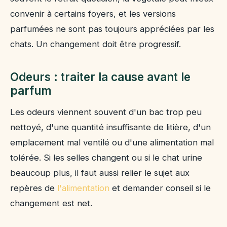
convenir à certains foyers, et les versions
parfumées ne sont pas toujours appréciées par les
chats. Un changement doit être progressif.
Odeurs : traiter la cause avant le
parfum
Les odeurs viennent souvent d'un bac trop peu
nettoyé, d'une quantité insuffisante de litière, d'un
emplacement mal ventilé ou d'une alimentation mal
tolérée. Si les selles changent ou si le chat urine
beaucoup plus, il faut aussi relier le sujet aux
repères de
l'alimentation
et demander conseil si le
changement est net.