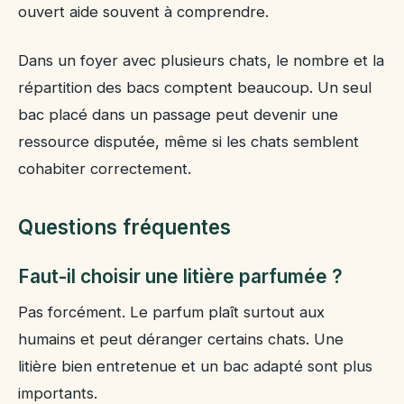
ouvert aide souvent à comprendre.
Dans un foyer avec plusieurs chats, le nombre et la
répartition des bacs comptent beaucoup. Un seul
bac placé dans un passage peut devenir une
ressource disputée, même si les chats semblent
cohabiter correctement.
Questions fréquentes
Faut-il choisir une litière parfumée ?
Pas forcément. Le parfum plaît surtout aux
humains et peut déranger certains chats. Une
litière bien entretenue et un bac adapté sont plus
importants.