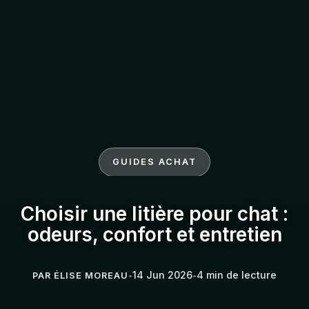
GUIDES ACHAT
Choisir une litière pour chat :
odeurs, confort et entretien
14 Jun 2026
4 min de lecture
PAR ÉLISE MOREAU
•
•