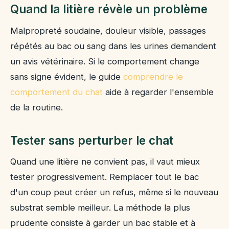
Quand la litière révèle un problème
Malpropreté soudaine, douleur visible, passages
répétés au bac ou sang dans les urines demandent
un avis vétérinaire. Si le comportement change
sans signe évident, le guide
comprendre le
comportement du chat
aide à regarder l'ensemble
de la routine.
Tester sans perturber le chat
Quand une litière ne convient pas, il vaut mieux
tester progressivement. Remplacer tout le bac
d'un coup peut créer un refus, même si le nouveau
substrat semble meilleur. La méthode la plus
prudente consiste à garder un bac stable et à