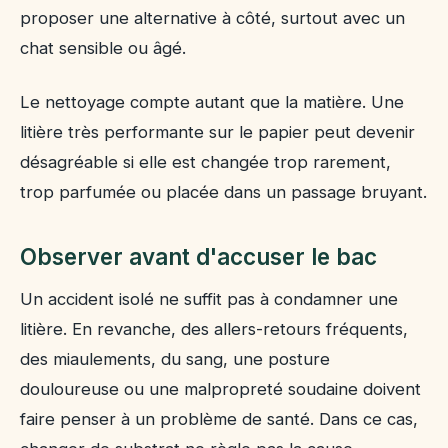
proposer une alternative à côté, surtout avec un
chat sensible ou âgé.
Le nettoyage compte autant que la matière. Une
litière très performante sur le papier peut devenir
désagréable si elle est changée trop rarement,
trop parfumée ou placée dans un passage bruyant.
Observer avant d'accuser le bac
Un accident isolé ne suffit pas à condamner une
litière. En revanche, des allers-retours fréquents,
des miaulements, du sang, une posture
douloureuse ou une malpropreté soudaine doivent
faire penser à un problème de santé. Dans ce cas,