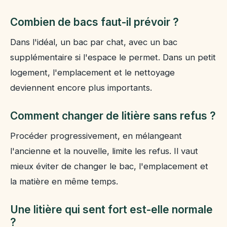
Combien de bacs faut-il prévoir ?
Dans l'idéal, un bac par chat, avec un bac
supplémentaire si l'espace le permet. Dans un petit
logement, l'emplacement et le nettoyage
deviennent encore plus importants.
Comment changer de litière sans refus ?
Procéder progressivement, en mélangeant
l'ancienne et la nouvelle, limite les refus. Il vaut
mieux éviter de changer le bac, l'emplacement et
la matière en même temps.
Une litière qui sent fort est-elle normale
?