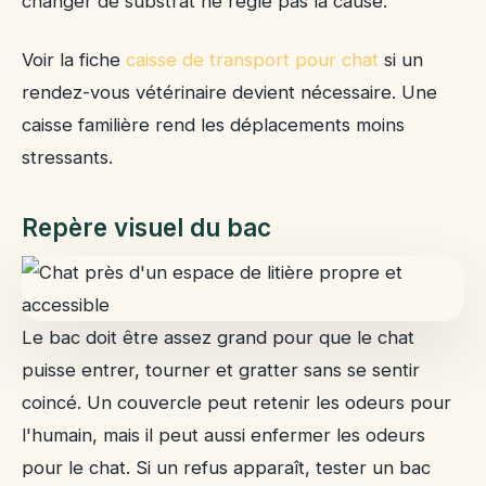
changer de substrat ne règle pas la cause.
Voir la fiche
caisse de transport pour chat
si un
rendez-vous vétérinaire devient nécessaire. Une
caisse familière rend les déplacements moins
stressants.
Repère visuel du bac
Le bac doit être assez grand pour que le chat
puisse entrer, tourner et gratter sans se sentir
coincé. Un couvercle peut retenir les odeurs pour
l'humain, mais il peut aussi enfermer les odeurs
pour le chat. Si un refus apparaît, tester un bac