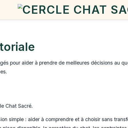
toriale
gés pour aider à prendre de meilleures décisions au qu
les.
le Chat Sacré.
ion simple : aider à comprendre et à choisir sans trans