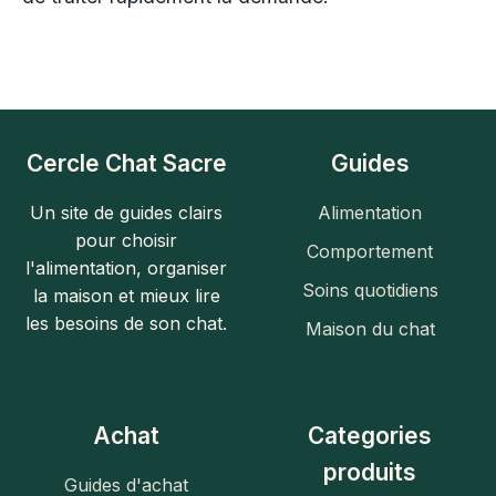
Cercle Chat Sacre
Guides
Un site de guides clairs
Alimentation
pour choisir
Comportement
l'alimentation, organiser
Soins quotidiens
la maison et mieux lire
les besoins de son chat.
Maison du chat
Achat
Categories
produits
Guides d'achat