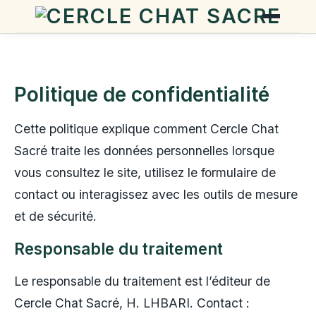
Politique de confidentialité
Cette politique explique comment Cercle Chat
Sacré traite les données personnelles lorsque
vous consultez le site, utilisez le formulaire de
contact ou interagissez avec les outils de mesure
et de sécurité.
Responsable du traitement
Le responsable du traitement est l’éditeur de
Cercle Chat Sacré, H. LHBARI. Contact :