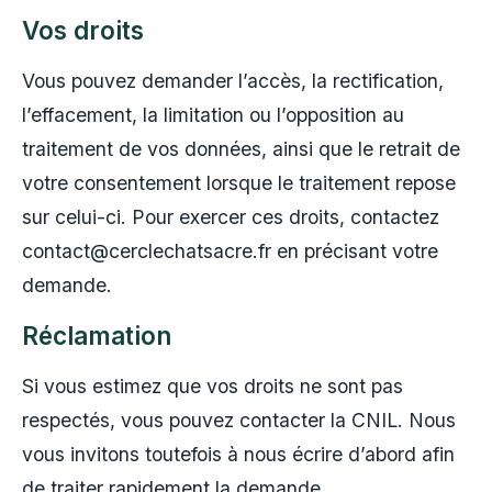
Vos droits
Vous pouvez demander l’accès, la rectification,
l’effacement, la limitation ou l’opposition au
traitement de vos données, ainsi que le retrait de
votre consentement lorsque le traitement repose
sur celui-ci. Pour exercer ces droits, contactez
contact@cerclechatsacre.fr en précisant votre
demande.
Réclamation
Si vous estimez que vos droits ne sont pas
respectés, vous pouvez contacter la CNIL. Nous
vous invitons toutefois à nous écrire d’abord afin
de traiter rapidement la demande.