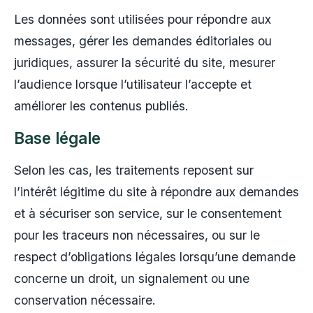
Les données sont utilisées pour répondre aux
messages, gérer les demandes éditoriales ou
juridiques, assurer la sécurité du site, mesurer
l’audience lorsque l’utilisateur l’accepte et
améliorer les contenus publiés.
Base légale
Selon les cas, les traitements reposent sur
l’intérêt légitime du site à répondre aux demandes
et à sécuriser son service, sur le consentement
pour les traceurs non nécessaires, ou sur le
respect d’obligations légales lorsqu’une demande
concerne un droit, un signalement ou une
conservation nécessaire.