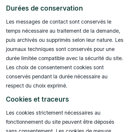
Durées de conservation
Les messages de contact sont conservés le
temps nécessaire au traitement de la demande,
puis archivés ou supprimés selon leur nature. Les
journaux techniques sont conservés pour une
durée limitée compatible avec la sécurité du site.
Les choix de consentement cookies sont
conservés pendant la durée nécessaire au
respect du choix exprimé.
Cookies et traceurs
Les cookies strictement nécessaires au
fonctionnement du site peuvent être déposés
sans consentement. Les cookies de mesure