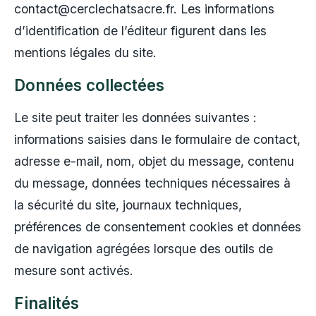
contact@cerclechatsacre.fr. Les informations
d’identification de l’éditeur figurent dans les
mentions légales du site.
Données collectées
Le site peut traiter les données suivantes :
informations saisies dans le formulaire de contact,
adresse e-mail, nom, objet du message, contenu
du message, données techniques nécessaires à
la sécurité du site, journaux techniques,
préférences de consentement cookies et données
de navigation agrégées lorsque des outils de
mesure sont activés.
Finalités