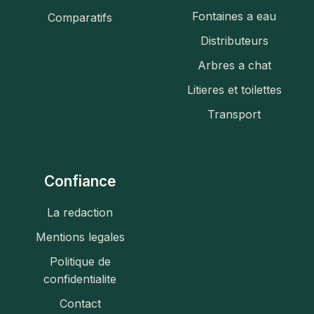
Fontaines a eau
Comparatifs
Distributeurs
Arbres a chat
Litieres et toilettes
Transport
Confiance
La redaction
Mentions legales
Politique de
confidentialite
Contact