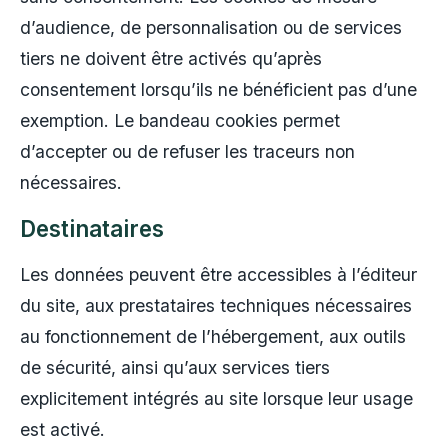
d’audience, de personnalisation ou de services
tiers ne doivent être activés qu’après
consentement lorsqu’ils ne bénéficient pas d’une
exemption. Le bandeau cookies permet
d’accepter ou de refuser les traceurs non
nécessaires.
Destinataires
Les données peuvent être accessibles à l’éditeur
du site, aux prestataires techniques nécessaires
au fonctionnement de l’hébergement, aux outils
de sécurité, ainsi qu’aux services tiers
explicitement intégrés au site lorsque leur usage
est activé.