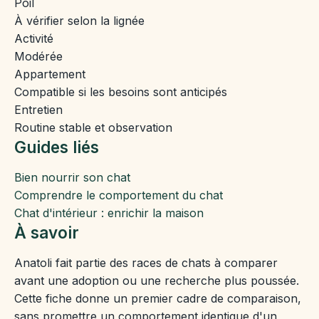
Poil
À vérifier selon la lignée
Activité
Modérée
Appartement
Compatible si les besoins sont anticipés
Entretien
Routine stable et observation
Guides liés
Bien nourrir son chat
Comprendre le comportement du chat
Chat d'intérieur : enrichir la maison
À savoir
Anatoli fait partie des races de chats à comparer
avant une adoption ou une recherche plus poussée.
Cette fiche donne un premier cadre de comparaison,
sans promettre un comportement identique d'un