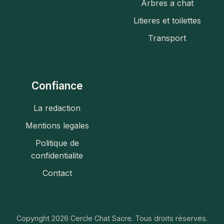
Arbres a chat
Litieres et toilettes
Transport
Confiance
La redaction
Mentions legales
Politique de
confidentialite
Contact
Copyright 2026 Cercle Chat Sacre. Tous droits réservés.