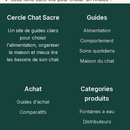
Cercle Chat Sacre
Guides
Un site de guides clairs
Alimentation
pour choisir
Comportement
l'alimentation, organiser
Soins quotidiens
la maison et mieux lire
les besoins de son chat.
Maison du chat
Achat
Categories
produits
Guides d'achat
Fontaines a eau
Comparatifs
Distributeurs