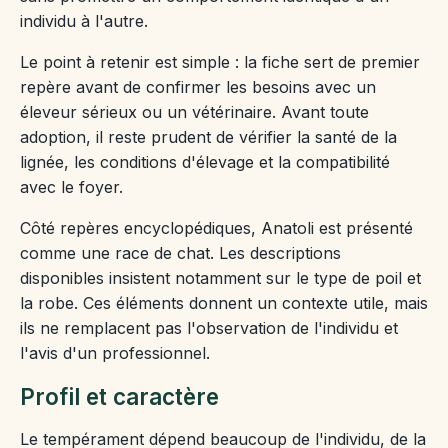
individu à l'autre.
Le point à retenir est simple : la fiche sert de premier
repère avant de confirmer les besoins avec un
éleveur sérieux ou un vétérinaire. Avant toute
adoption, il reste prudent de vérifier la santé de la
lignée, les conditions d'élevage et la compatibilité
avec le foyer.
Côté repères encyclopédiques, Anatoli est présenté
comme une race de chat. Les descriptions
disponibles insistent notamment sur le type de poil et
la robe. Ces éléments donnent un contexte utile, mais
ils ne remplacent pas l'observation de l'individu et
l'avis d'un professionnel.
Profil et caractère
Le tempérament dépend beaucoup de l'individu, de la