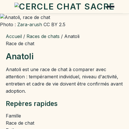
Photo :
Zara-arush
CC BY 2.5
Accueil
/
Races de chats
/
Anatoli
Race de chat
Anatoli
Anatoli est une race de chat à comparer avec
attention : tempérament individuel, niveau d'activité,
entretien et cadre de vie doivent être confirmés avant
adoption.
Repères rapides
Famille
Race de chat