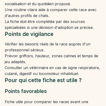
socialisation et du quotidien proposé.
Une routine claire aide à comparer cette race avec
d'autres profils de chats.
La fiche doit être complétée par des sources
spécialisées si une décision d'adoption se précise.
Points de vigilance
Vérifier les besoins réels de la race auprès d'un
professionnel sérieux.
Prévoir griffoirs, hauteur, zones calmes et temps de
jeu adaptés.
Consulter un vétérinaire en cas de signe respiratoire,
cutané, digestif ou locomoteur inhabituel.
Pour qui cette fiche est utile ?
Points favorables
Fiche utile pour comparer les races avant une