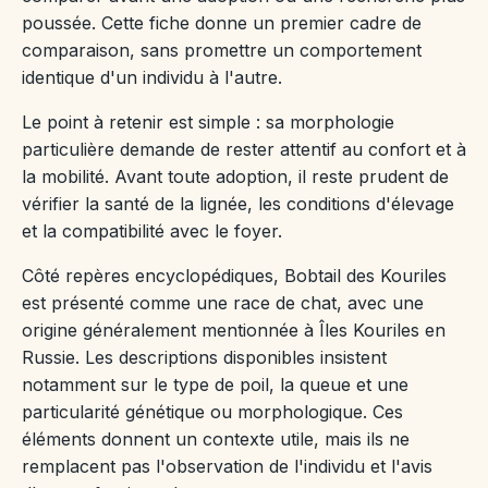
poussée. Cette fiche donne un premier cadre de
comparaison, sans promettre un comportement
identique d'un individu à l'autre.
Le point à retenir est simple : sa morphologie
particulière demande de rester attentif au confort et à
la mobilité. Avant toute adoption, il reste prudent de
vérifier la santé de la lignée, les conditions d'élevage
et la compatibilité avec le foyer.
Côté repères encyclopédiques, Bobtail des Kouriles
est présenté comme une race de chat, avec une
origine généralement mentionnée à Îles Kouriles en
Russie. Les descriptions disponibles insistent
notamment sur le type de poil, la queue et une
particularité génétique ou morphologique. Ces
éléments donnent un contexte utile, mais ils ne
remplacent pas l'observation de l'individu et l'avis