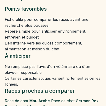
Points favorables
Fiche utile pour comparer les races avant une
recherche plus poussée.
Repère simple pour anticiper environnement,
entretien et budget.
Lien interne vers les guides comportement,
alimentation et maison du chat.
À anticiper
Ne remplace pas l'avis d'un vétérinaire ou d'un
éleveur responsable.
Certaines caractéristiques varient fortement selon les
lignées.
Races proches a comparer
Race de chat
Mau Arabe
Race de chat
German Rex