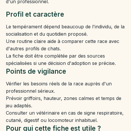
d'un professionnel.
Profil et caractère
Le tempérament dépend beaucoup de l'individu, de la
socialisation et du quotidien proposé.
Une routine claire aide à comparer cette race avec
d'autres profils de chats.
La fiche doit être complétée par des sources
spécialisées si une décision d'adoption se précise.
Points de vigilance
Vérifier les besoins réels de la race auprès d'un
professionnel sérieux.
Prévoir griffoirs, hauteur, zones calmes et temps de
jeu adaptés.
Consulter un vétérinaire en cas de signe respiratoire,
cutané, digestif ou locomoteur inhabituel.
Pour qui cette fiche est utile ?