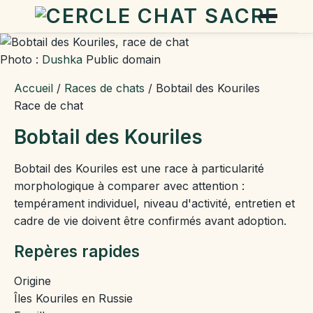
Photo :
Dushka
Public domain
Accueil
/
Races de chats
/
Bobtail des Kouriles
Race de chat
Bobtail des Kouriles
Bobtail des Kouriles est une race à particularité
morphologique à comparer avec attention :
tempérament individuel, niveau d'activité, entretien et
cadre de vie doivent être confirmés avant adoption.
Repères rapides
Origine
Îles Kouriles en Russie