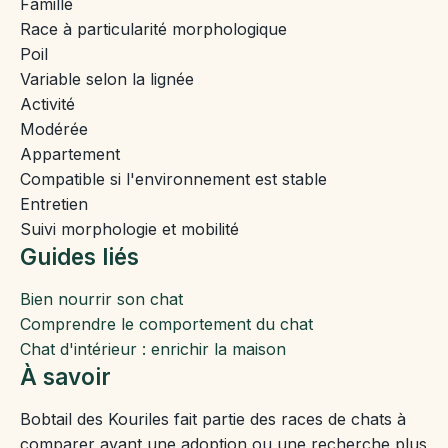
Famille
Race à particularité morphologique
Poil
Variable selon la lignée
Activité
Modérée
Appartement
Compatible si l'environnement est stable
Entretien
Suivi morphologie et mobilité
Guides liés
Bien nourrir son chat
Comprendre le comportement du chat
Chat d'intérieur : enrichir la maison
À savoir
Bobtail des Kouriles fait partie des races de chats à
comparer avant une adoption ou une recherche plus