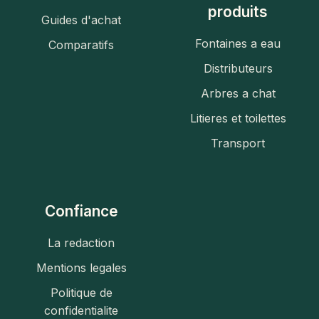
produits
Guides d'achat
Fontaines a eau
Comparatifs
Distributeurs
Arbres a chat
Litieres et toilettes
Transport
Confiance
La redaction
Mentions legales
Politique de
confidentialite