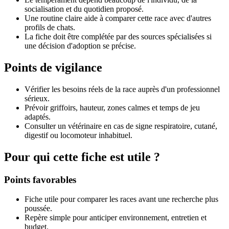
socialisation et du quotidien proposé.
Une routine claire aide à comparer cette race avec d'autres
profils de chats.
La fiche doit être complétée par des sources spécialisées si
une décision d'adoption se précise.
Points de vigilance
Vérifier les besoins réels de la race auprès d'un professionnel
sérieux.
Prévoir griffoirs, hauteur, zones calmes et temps de jeu
adaptés.
Consulter un vétérinaire en cas de signe respiratoire, cutané,
digestif ou locomoteur inhabituel.
Pour qui cette fiche est utile ?
Points favorables
Fiche utile pour comparer les races avant une recherche plus
poussée.
Repère simple pour anticiper environnement, entretien et
budget.