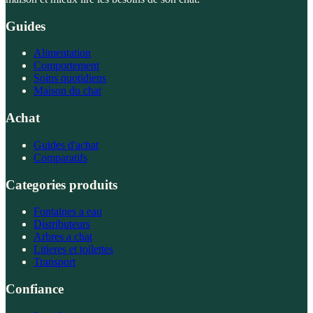
Guides
Alimentation
Comportement
Soins quotidiens
Maison du chat
Achat
Guides d'achat
Comparatifs
Categories produits
Fontaines a eau
Distributeurs
Arbres a chat
Litieres et toilettes
Transport
Confiance