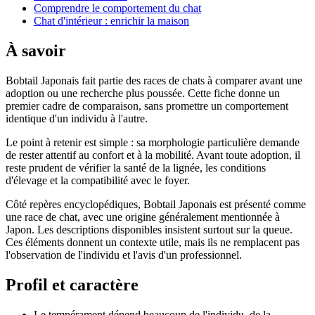
Comprendre le comportement du chat
Chat d'intérieur : enrichir la maison
À savoir
Bobtail Japonais fait partie des races de chats à comparer avant une
adoption ou une recherche plus poussée. Cette fiche donne un
premier cadre de comparaison, sans promettre un comportement
identique d'un individu à l'autre.
Le point à retenir est simple : sa morphologie particulière demande
de rester attentif au confort et à la mobilité. Avant toute adoption, il
reste prudent de vérifier la santé de la lignée, les conditions
d'élevage et la compatibilité avec le foyer.
Côté repères encyclopédiques, Bobtail Japonais est présenté comme
une race de chat, avec une origine généralement mentionnée à
Japon. Les descriptions disponibles insistent surtout sur la queue.
Ces éléments donnent un contexte utile, mais ils ne remplacent pas
l'observation de l'individu et l'avis d'un professionnel.
Profil et caractère
Le tempérament dépend beaucoup de l'individu, de la