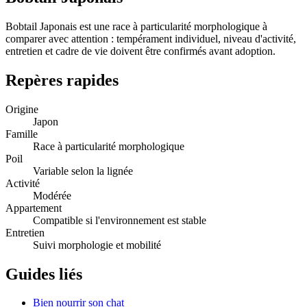
Bobtail Japonais est une race à particularité morphologique à
comparer avec attention : tempérament individuel, niveau d'activité,
entretien et cadre de vie doivent être confirmés avant adoption.
Repères rapides
Origine
Japon
Famille
Race à particularité morphologique
Poil
Variable selon la lignée
Activité
Modérée
Appartement
Compatible si l'environnement est stable
Entretien
Suivi morphologie et mobilité
Guides liés
Bien nourrir son chat