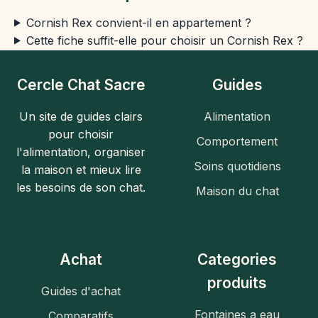
Cornish Rex convient-il en appartement ?
Cette fiche suffit-elle pour choisir un Cornish Rex ?
Cercle Chat Sacre
Guides
Un site de guides clairs
Alimentation
pour choisir
Comportement
l'alimentation, organiser
Soins quotidiens
la maison et mieux lire
les besoins de son chat.
Maison du chat
Achat
Categories
produits
Guides d'achat
Fontaines a eau
Comparatifs