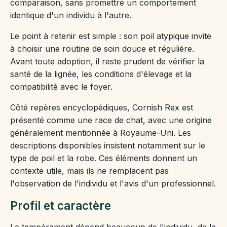
comparaison, sans promettre un comportement
identique d'un individu à l'autre.
Le point à retenir est simple : son poil atypique invite
à choisir une routine de soin douce et régulière.
Avant toute adoption, il reste prudent de vérifier la
santé de la lignée, les conditions d'élevage et la
compatibilité avec le foyer.
Côté repères encyclopédiques, Cornish Rex est
présenté comme une race de chat, avec une origine
généralement mentionnée à Royaume-Uni. Les
descriptions disponibles insistent notamment sur le
type de poil et la robe. Ces éléments donnent un
contexte utile, mais ils ne remplacent pas
l'observation de l'individu et l'avis d'un professionnel.
Profil et caractère
Le tempérament dépend beaucoup de l'individu, de la