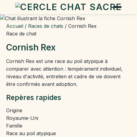
Accueil
/
Races de chats
/
Cornish Rex
Race de chat
Cornish Rex
Cornish Rex est une race au poil atypique à
comparer avec attention : tempérament individuel,
niveau d'activité, entretien et cadre de vie doivent
être confirmés avant adoption.
Repères rapides
Origine
Royaume-Uni
Famille
Race au poil atypique