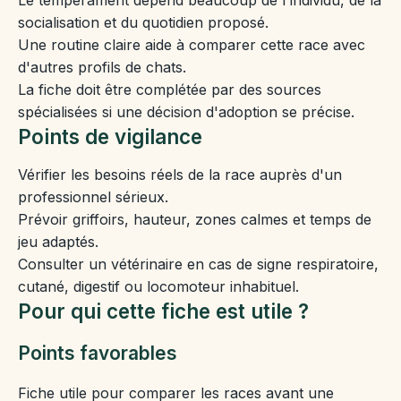
socialisation et du quotidien proposé.
Une routine claire aide à comparer cette race avec
d'autres profils de chats.
La fiche doit être complétée par des sources
spécialisées si une décision d'adoption se précise.
Points de vigilance
Vérifier les besoins réels de la race auprès d'un
professionnel sérieux.
Prévoir griffoirs, hauteur, zones calmes et temps de
jeu adaptés.
Consulter un vétérinaire en cas de signe respiratoire,
cutané, digestif ou locomoteur inhabituel.
Pour qui cette fiche est utile ?
Points favorables
Fiche utile pour comparer les races avant une