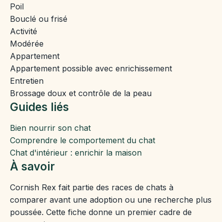
Poil
Bouclé ou frisé
Activité
Modérée
Appartement
Appartement possible avec enrichissement
Entretien
Brossage doux et contrôle de la peau
Guides liés
Bien nourrir son chat
Comprendre le comportement du chat
Chat d'intérieur : enrichir la maison
À savoir
Cornish Rex fait partie des races de chats à
comparer avant une adoption ou une recherche plus
poussée. Cette fiche donne un premier cadre de