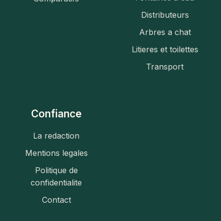
Distributeurs
Arbres a chat
Litieres et toilettes
Transport
Confiance
La redaction
Mentions legales
Politique de
confidentialite
Contact