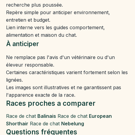
recherche plus poussée.
Repère simple pour anticiper environnement,
entretien et budget.
Lien interne vers les guides comportement,
alimentation et maison du chat.
À anticiper
Ne remplace pas l'avis d'un vétérinaire ou d'un
éleveur responsable.
Certaines caractéristiques varient fortement selon les
lignées.
Les images sont illustratives et ne garantissent pas
l'apparence exacte de la race.
Races proches a comparer
Race de chat
Balinais
Race de chat
European
Shorthair
Race de chat
Nebelung
Questions fréquentes