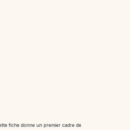
ette fiche donne un premier cadre de