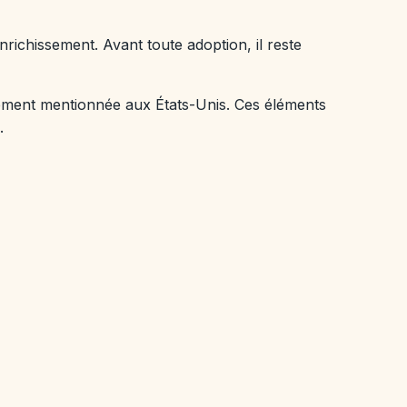
enrichissement. Avant toute adoption, il reste
ement mentionnée aux États-Unis. Ces éléments
.