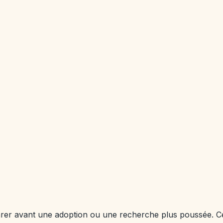
parer avant une adoption ou une recherche plus poussée. C