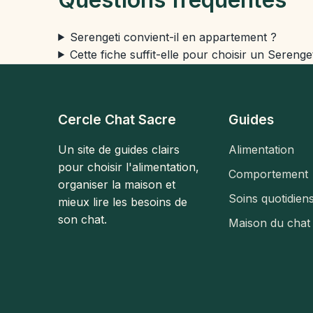
Serengeti convient-il en appartement ?
Cette fiche suffit-elle pour choisir un Serenget
Cercle Chat Sacre
Guides
Un site de guides clairs
Alimentation
pour choisir l'alimentation,
Comportement
organiser la maison et
Soins quotidien
mieux lire les besoins de
son chat.
Maison du chat