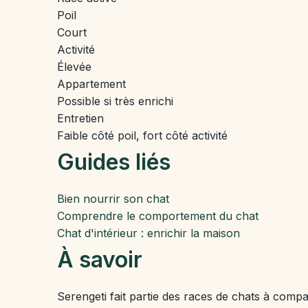
Poil
Court
Activité
Élevée
Appartement
Possible si très enrichi
Entretien
Faible côté poil, fort côté activité
Guides liés
Bien nourrir son chat
Comprendre le comportement du chat
Chat d'intérieur : enrichir la maison
À savoir
Serengeti fait partie des races de chats à com