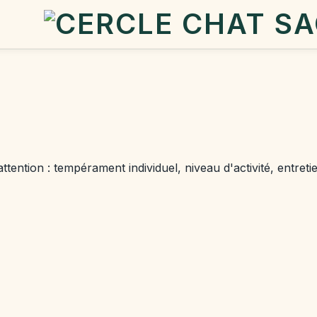
tention : tempérament individuel, niveau d'activité, entreti