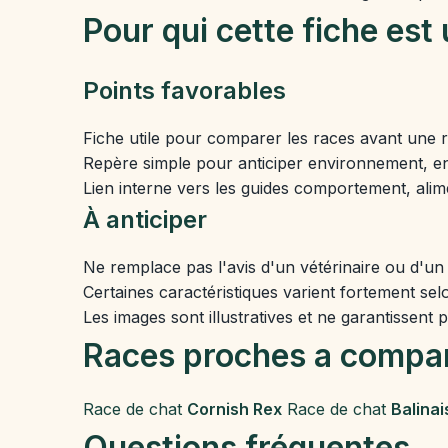
Pour qui cette fiche est 
Points favorables
Fiche utile pour comparer les races avant une 
Repère simple pour anticiper environnement, en
Lien interne vers les guides comportement, alim
À anticiper
Ne remplace pas l'avis d'un vétérinaire ou d'un
Certaines caractéristiques varient fortement selo
Les images sont illustratives et ne garantissent 
Races proches a compa
Race de chat
Cornish Rex
Race de chat
Balinai
Questions fréquentes