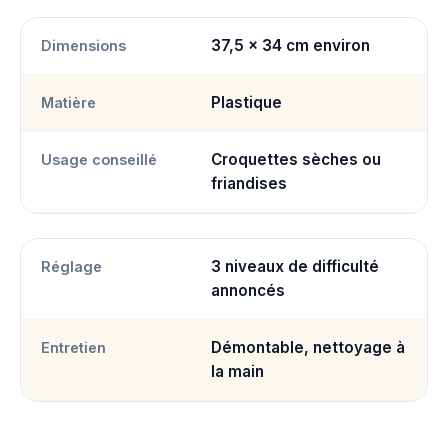
37,5 x 34 cm environ
Dimensions
Plastique
Matière
Croquettes sèches ou
Usage conseillé
friandises
3 niveaux de difficulté
Réglage
annoncés
Démontable, nettoyage à
Entretien
la main