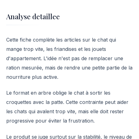
Analyse detaillee
Cette fiche complète les articles sur le chat qui
mange trop vite, les friandises et les jouets
d'appartement. L'idée n'est pas de remplacer une
ration mesurée, mais de rendre une petite partie de la
nourriture plus active.
Le format en arbre oblige le chat à sortir les
croquettes avec la patte. Cette contrainte peut aider
les chats qui avalent trop vite, mais elle doit rester
progressive pour éviter la frustration.
Le produit se juge surtout sur la stabilité, le niveau de