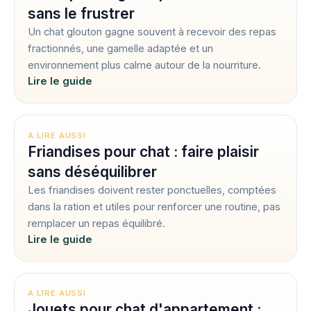
sans le frustrer
Un chat glouton gagne souvent à recevoir des repas
fractionnés, une gamelle adaptée et un
environnement plus calme autour de la nourriture.
Lire le guide
A LIRE AUSSI
Friandises pour chat : faire plaisir
sans déséquilibrer
Les friandises doivent rester ponctuelles, comptées
dans la ration et utiles pour renforcer une routine, pas
remplacer un repas équilibré.
Lire le guide
A LIRE AUSSI
Jouets pour chat d'appartement :