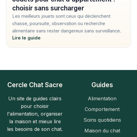
choisir sans surcharger
Les meilleurs jouets sont ceux qui déclenchent
chasse, poursuite, observation ou recherche
alimentaire sans rester dangereux sans surveillance.
Lire le guide
Cercle Chat Sacre
Guides
Un site de guides clairs
Alimentation
pour choisir
Comportement
l'alimentation, organiser
Soins quotidiens
la maison et mieux lire
les besoins de son chat.
Maison du chat