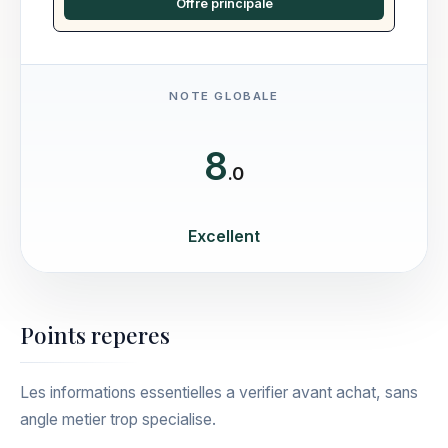
Offre principale
NOTE GLOBALE
8
.0
Excellent
Points reperes
Les informations essentielles a verifier avant achat, sans
angle metier trop specialise.