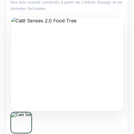
Nos avis restent construits à partir de critères d’usage et de
données factuelles.