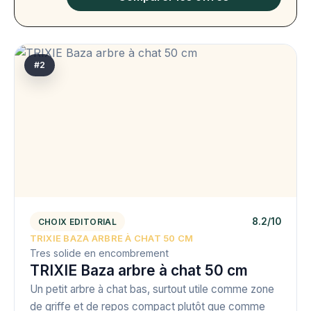
#2
8.2/10
CHOIX EDITORIAL
TRIXIE BAZA ARBRE À CHAT 50 CM
Tres solide en encombrement
TRIXIE Baza arbre à chat 50 cm
Un petit arbre à chat bas, surtout utile comme zone
de griffe et de repos compact plutôt que comme