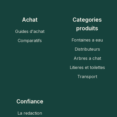
Achat
Categories
produits
Guides d'achat
Fontaines a eau
Comparatifs
Distributeurs
Arbres a chat
Litieres et toilettes
Transport
Confiance
La redaction