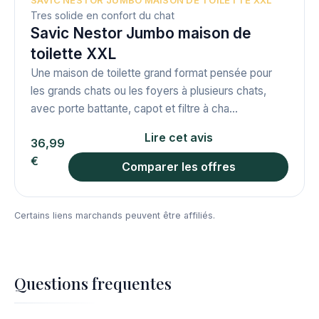
Tres solide en confort du chat
Savic Nestor Jumbo maison de
toilette XXL
Une maison de toilette grand format pensée pour
les grands chats ou les foyers à plusieurs chats,
avec porte battante, capot et filtre à cha...
Lire cet avis
36,99
€
Comparer les offres
Certains liens marchands peuvent être affiliés.
Questions frequentes