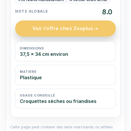
8.0
NOTE GLOBALE
Voir l’offre chez Zooplus
->
DIMENSIONS
37,5 x 34 cm environ
MATIÈRE
Plastique
USAGE CONSEILLÉ
Croquettes sèches ou friandises
Cette page peut contenir des liens marchands ou affiliés.