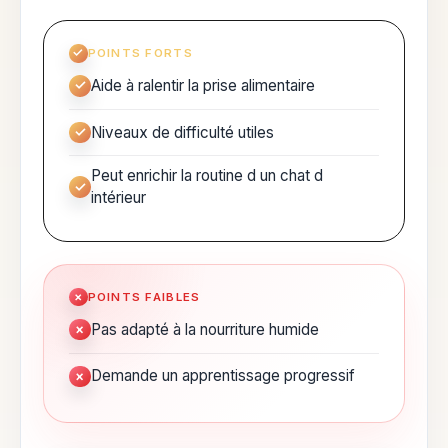
POINTS FORTS
Aide à ralentir la prise alimentaire
Niveaux de difficulté utiles
Peut enrichir la routine d un chat d
intérieur
POINTS FAIBLES
Pas adapté à la nourriture humide
Demande un apprentissage progressif