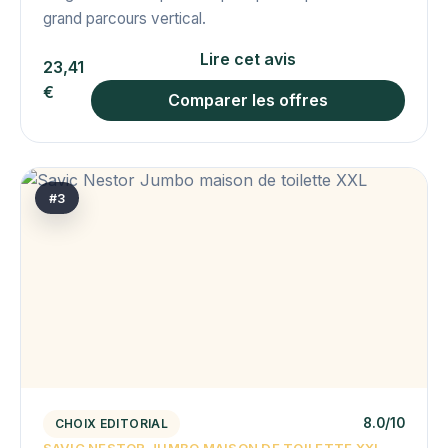
grand parcours vertical.
Lire cet avis
23,41
€
Comparer les offres
#3
8.0/10
CHOIX EDITORIAL
SAVIC NESTOR JUMBO MAISON DE TOILETTE XXL