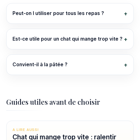
Peut-on l utiliser pour tous les repas ?
Est-ce utile pour un chat qui mange trop vite ?
Convient-il à la pâtée ?
Guides utiles avant de choisir
A LIRE AUSSI
Chat qui mange trop vite : ralentir