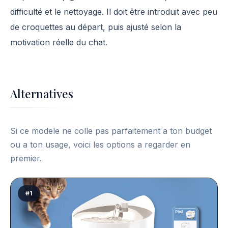
difficulté et le nettoyage. Il doit être introduit avec peu
de croquettes au départ, puis ajusté selon la
motivation réelle du chat.
Alternatives
Si ce modele ne colle pas parfaitement a ton budget
ou a ton usage, voici les options a regarder en
premier.
#1