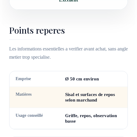
Points reperes
Les informations essentielles a verifier avant achat, sans angle
metier trop specialise.
Emprise
Ø 50 cm environ
Matières
Sisal et surfaces de repos
selon marchand
Usage conseillé
Griffe, repos, observation
basse