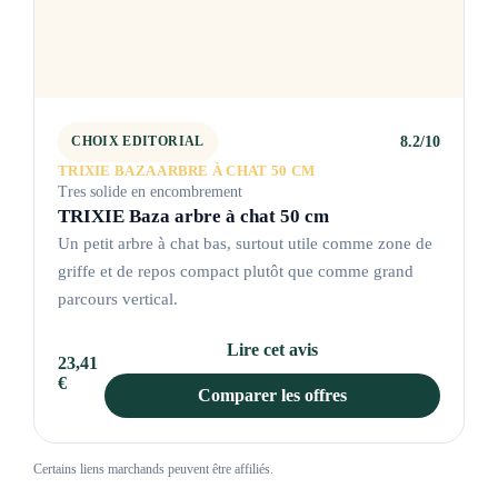
8.2/10
CHOIX EDITORIAL
TRIXIE BAZA ARBRE À CHAT 50 CM
Tres solide en encombrement
TRIXIE Baza arbre à chat 50 cm
Un petit arbre à chat bas, surtout utile comme zone de
griffe et de repos compact plutôt que comme grand
parcours vertical.
Lire cet avis
23,41
€
Comparer les offres
Certains liens marchands peuvent être affiliés.