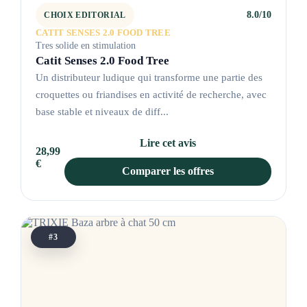
8.0/10
CHOIX EDITORIAL
CATIT SENSES 2.0 FOOD TREE
Tres solide en stimulation
Catit Senses 2.0 Food Tree
Un distributeur ludique qui transforme une partie des
croquettes ou friandises en activité de recherche, avec
base stable et niveaux de diff...
Lire cet avis
28,99
€
Comparer les offres
#3