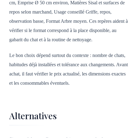
cm, Emprise Ø 50 cm environ, Matières Sisal et surfaces de
repos selon marchand, Usage conseillé Griffe, repos,
observation basse, Format Arbre moyen. Ces repères aident à
vérifier si le format correspond à la place disponible, au
gabarit du chat et à la routine de nettoyage.
Le bon choix dépend surtout du contexte : nombre de chats,
habitudes déjà installées et tolérance aux changements. Avant
achat, il faut vérifier le prix actualisé, les dimensions exactes
et les consommables éventuels.
Alternatives