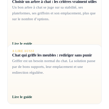
Choisir un arbre à chat : les critères vraiment utiles
Un bon arbre à chat se juge sur sa stabilité, ses
plateformes, ses griffoirs et son emplacement, plus que
sur le nombre d’options.
Lire le guide
A LIRE AUSSI
Chat qui griffe les meubles : rediriger sans punir
Griffer est un besoin normal du chat. La solution passe
par de bons supports, leur emplacement et une
redirection régulière.
Lire le guide