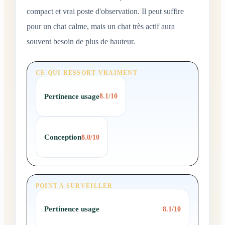
compact et vrai poste d'observation. Il peut suffire
pour un chat calme, mais un chat très actif aura
souvent besoin de plus de hauteur.
CE QUI RESSORT VRAIMENT
Pertinence usage
8.1/10
Conception
8.0/10
POINT A SURVEILLER
Pertinence usage
8.1/10