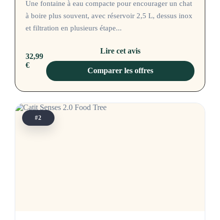
Une fontaine à eau compacte pour encourager un chat
à boire plus souvent, avec réservoir 2,5 L, dessus inox
et filtration en plusieurs étape...
Lire cet avis
32,99
€
Comparer les offres
#2