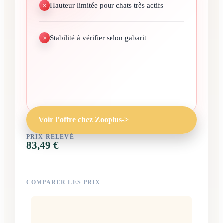
Hauteur limitée pour chats très actifs
Stabilité à vérifier selon gabarit
Voir l’offre chez Zooplus
->
PRIX RELEVÉ
83,49 €
COMPARER LES PRIX