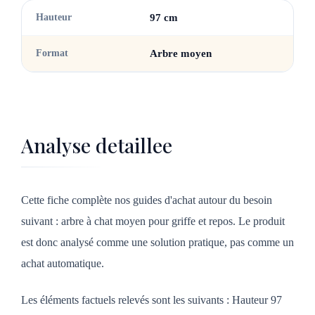
Hauteur
97 cm
Format
Arbre moyen
Analyse detaillee
Cette fiche complète nos guides d'achat autour du besoin
suivant : arbre à chat moyen pour griffe et repos. Le produit
est donc analysé comme une solution pratique, pas comme un
achat automatique.
Les éléments factuels relevés sont les suivants : Hauteur 97