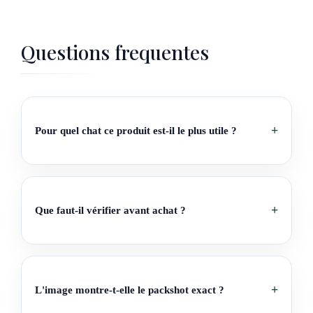
Questions frequentes
Pour quel chat ce produit est-il le plus utile ?
Que faut-il vérifier avant achat ?
L'image montre-t-elle le packshot exact ?