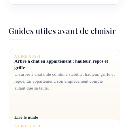
Guides utiles avant de choisir
A LIRE AUSSI
Arbre à chat en appartement : hauteur, repos et
griffe
Un arbre à chat utile combine stabilité, hauteur, griffe et
repos. En appartement, son emplacement compte
autant que sa taille.
Lire le guide
A LIRE AUSSI