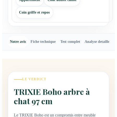
Coin griffe et repos
Notre avis
Fiche technique
Test complet
Analyse detaillee
LE VERDICT
TRIXIE Boho arbre à
chat 97 cm
Le TRIXIE Boho est un compromis entre meuble