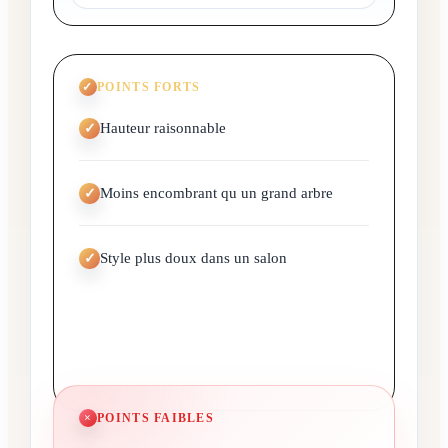
POINTS FORTS
Hauteur raisonnable
Moins encombrant qu un grand arbre
Style plus doux dans un salon
POINTS FAIBLES