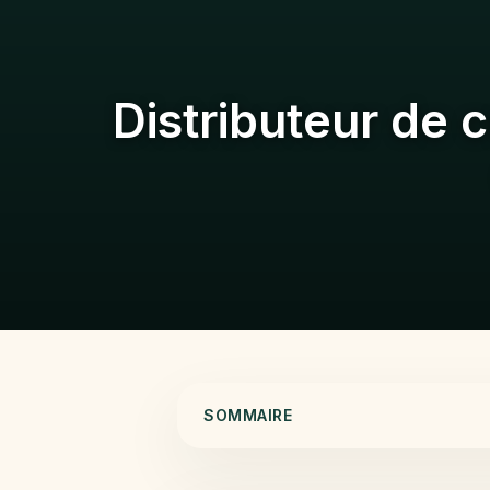
Distributeur de 
SOMMAIRE
Le choix rapide