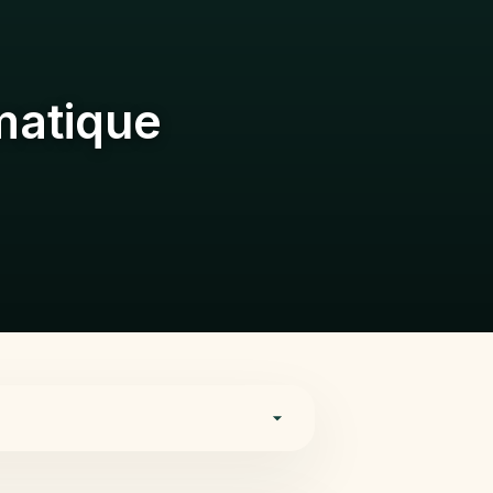
omatique