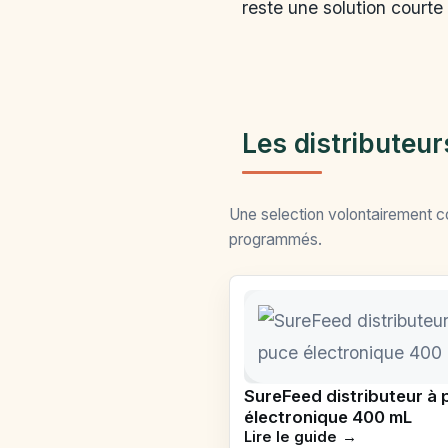
reste une solution courte 
Les distributeur
Une selection volontairement c
programmés.
SureFeed distributeur à 
électronique 400 mL
Lire le guide