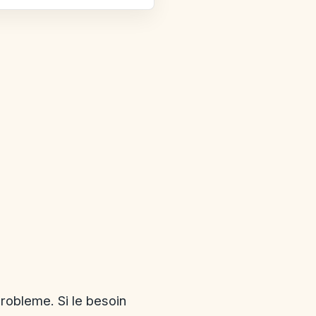
probleme. Si le besoin