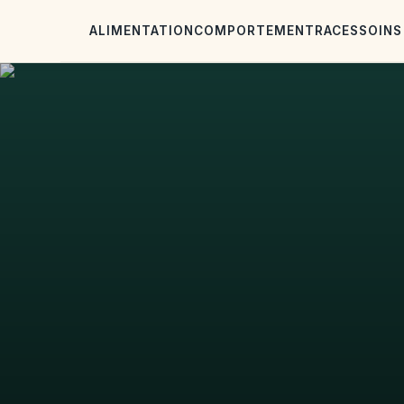
ALIMENTATION
COMPORTEMENT
RACES
SOINS