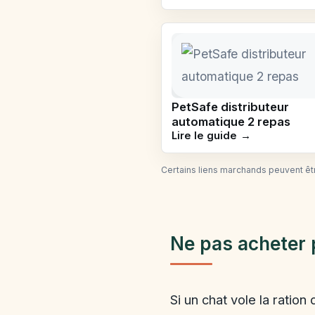
PetSafe distributeur
automatique 2 repas
Lire le guide
Certains liens marchands peuvent être
Ne pas acheter 
Si un chat vole la ratio