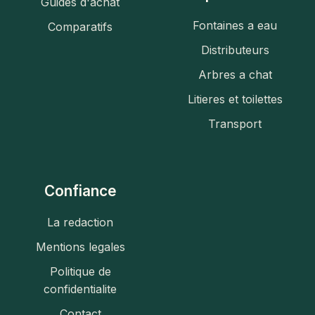
Guides d'achat
Fontaines a eau
Comparatifs
Distributeurs
Arbres a chat
Litieres et toilettes
Transport
Confiance
La redaction
Mentions legales
Politique de
confidentialite
Contact