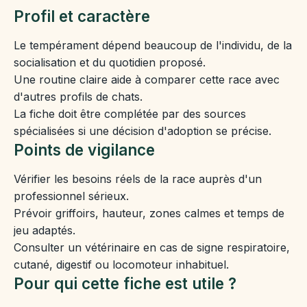
Profil et caractère
Le tempérament dépend beaucoup de l'individu, de la
socialisation et du quotidien proposé.
Une routine claire aide à comparer cette race avec
d'autres profils de chats.
La fiche doit être complétée par des sources
spécialisées si une décision d'adoption se précise.
Points de vigilance
Vérifier les besoins réels de la race auprès d'un
professionnel sérieux.
Prévoir griffoirs, hauteur, zones calmes et temps de
jeu adaptés.
Consulter un vétérinaire en cas de signe respiratoire,
cutané, digestif ou locomoteur inhabituel.
Pour qui cette fiche est utile ?