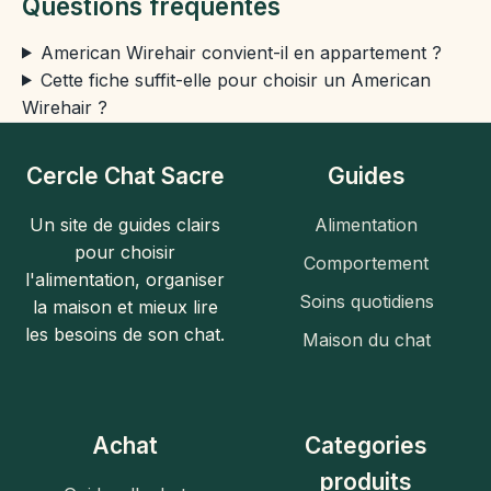
Questions fréquentes
American Wirehair convient-il en appartement ?
Cette fiche suffit-elle pour choisir un American
Wirehair ?
Cercle Chat Sacre
Guides
Un site de guides clairs
Alimentation
pour choisir
Comportement
l'alimentation, organiser
Soins quotidiens
la maison et mieux lire
les besoins de son chat.
Maison du chat
Achat
Categories
produits