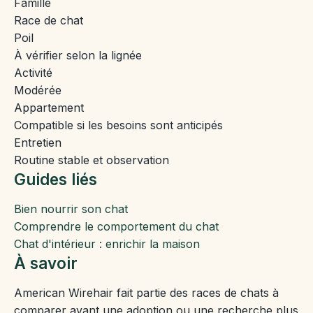
Famille
Race de chat
Poil
À vérifier selon la lignée
Activité
Modérée
Appartement
Compatible si les besoins sont anticipés
Entretien
Routine stable et observation
Guides liés
Bien nourrir son chat
Comprendre le comportement du chat
Chat d'intérieur : enrichir la maison
À savoir
American Wirehair fait partie des races de chats à
comparer avant une adoption ou une recherche plus