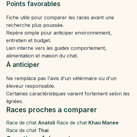
Points favorables
Fiche utile pour comparer les races avant une
recherche plus poussée.
Repère simple pour anticiper environnement,
entretien et budget.
Lien interne vers les guides comportement,
alimentation et maison du chat.
À anticiper
Ne remplace pas l'avis d'un vétérinaire ou d'un
éleveur responsable.
Certaines caractéristiques varient fortement selon les
lignées.
Races proches a comparer
Race de chat
Anatoli
Race de chat
Khao Manee
Race de chat
Thai