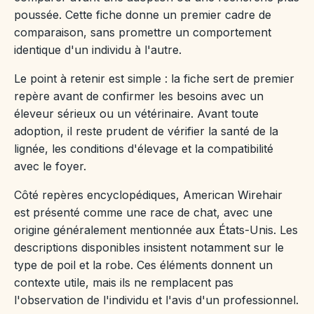
poussée. Cette fiche donne un premier cadre de
comparaison, sans promettre un comportement
identique d'un individu à l'autre.
Le point à retenir est simple : la fiche sert de premier
repère avant de confirmer les besoins avec un
éleveur sérieux ou un vétérinaire. Avant toute
adoption, il reste prudent de vérifier la santé de la
lignée, les conditions d'élevage et la compatibilité
avec le foyer.
Côté repères encyclopédiques, American Wirehair
est présenté comme une race de chat, avec une
origine généralement mentionnée aux États-Unis. Les
descriptions disponibles insistent notamment sur le
type de poil et la robe. Ces éléments donnent un
contexte utile, mais ils ne remplacent pas
l'observation de l'individu et l'avis d'un professionnel.