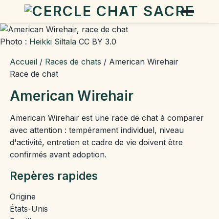
Photo :
Heikki Siltala
CC BY 3.0
Accueil
/
Races de chats
/
American Wirehair
Race de chat
American Wirehair
American Wirehair est une race de chat à comparer
avec attention : tempérament individuel, niveau
d'activité, entretien et cadre de vie doivent être
confirmés avant adoption.
Repères rapides
Origine
États-Unis