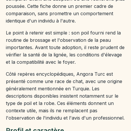
poussée. Cette fiche donne un premier cadre de
comparaison, sans promettre un comportement
identique d'un individu à l'autre.
Le point à retenir est simple : son poil fourni rend la
routine de brossage et l'observation de la peau
importantes. Avant toute adoption, il reste prudent de
vérifier la santé de la lignée, les conditions d'élevage
et la compatibilité avec le foyer.
Côté repères encyclopédiques, Angora Turc est
présenté comme une race de chat, avec une origine
généralement mentionnée en Turquie. Les
descriptions disponibles insistent notamment sur le
type de poil et la robe. Ces éléments donnent un
contexte utile, mais ils ne remplacent pas
l'observation de l'individu et l'avis d'un professionnel.
Profil et caractère