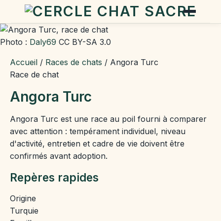
Photo :
Daly69
CC BY-SA 3.0
Accueil
/
Races de chats
/
Angora Turc
Race de chat
Angora Turc
Angora Turc est une race au poil fourni à comparer
avec attention : tempérament individuel, niveau
d'activité, entretien et cadre de vie doivent être
confirmés avant adoption.
Repères rapides
Origine
Turquie