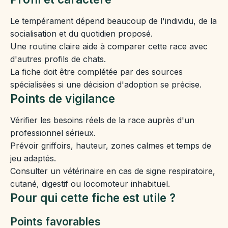
Le tempérament dépend beaucoup de l'individu, de la
socialisation et du quotidien proposé.
Une routine claire aide à comparer cette race avec
d'autres profils de chats.
La fiche doit être complétée par des sources
spécialisées si une décision d'adoption se précise.
Points de vigilance
Vérifier les besoins réels de la race auprès d'un
professionnel sérieux.
Prévoir griffoirs, hauteur, zones calmes et temps de
jeu adaptés.
Consulter un vétérinaire en cas de signe respiratoire,
cutané, digestif ou locomoteur inhabituel.
Pour qui cette fiche est utile ?
Points favorables