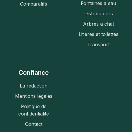
Fontaines a eau
Comparatifs
Distributeurs
Arbres a chat
Litieres et toilettes
Transport
Confiance
La redaction
Mentions legales
Politique de
confidentialite
Contact