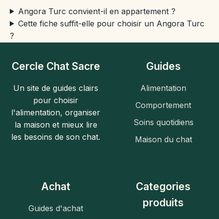
Angora Turc convient-il en appartement ?
Cette fiche suffit-elle pour choisir un Angora Turc
?
Cercle Chat Sacre
Guides
Un site de guides clairs
Alimentation
pour choisir
Comportement
l'alimentation, organiser
Soins quotidiens
la maison et mieux lire
les besoins de son chat.
Maison du chat
Achat
Categories
produits
Guides d'achat