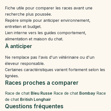
Fiche utile pour comparer les races avant une
recherche plus poussée.
Repère simple pour anticiper environnement,
entretien et budget.
Lien interne vers les guides comportement,
alimentation et maison du chat.
À anticiper
Ne remplace pas l'avis d'un vétérinaire ou d'un
éleveur responsable.
Certaines caractéristiques varient fortement selon les
lignées.
Races proches a comparer
Race de chat
Bleu Russe
Race de chat
Bombay
Race
de chat
British Longhair
Questions fréquentes