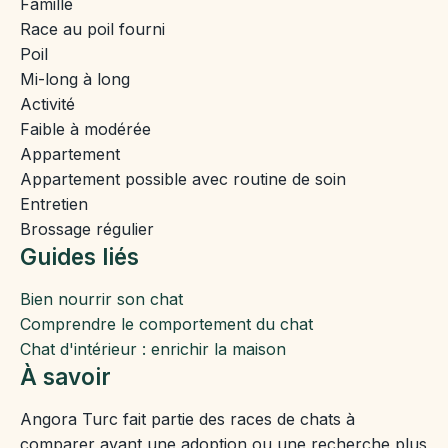
Famille
Race au poil fourni
Poil
Mi-long à long
Activité
Faible à modérée
Appartement
Appartement possible avec routine de soin
Entretien
Brossage régulier
Guides liés
Bien nourrir son chat
Comprendre le comportement du chat
Chat d'intérieur : enrichir la maison
À savoir
Angora Turc fait partie des races de chats à
comparer avant une adoption ou une recherche plus