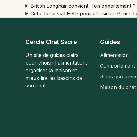
British Longhair convient-il en appartement ?
Cette fiche suffit-elle pour choisir un British 
Cercle Chat Sacre
Guides
Un site de guides clairs
Alimentation
pour choisir l'alimentation,
Comportement
organiser la maison et
Soins quotidien
mieux lire les besoins de
son chat.
Maison du chat