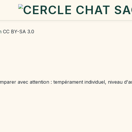
om
CC BY-SA 3.0
mparer avec attention : tempérament individuel, niveau d'act