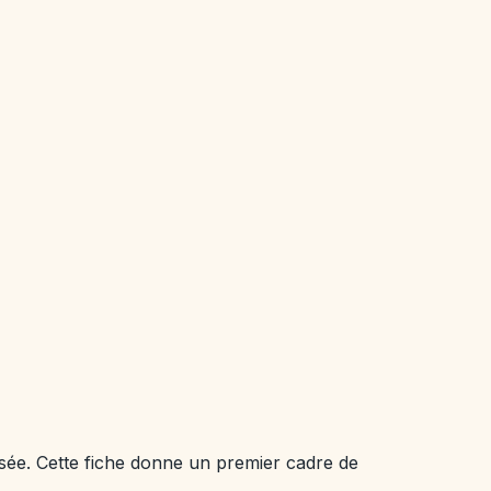
sée. Cette fiche donne un premier cadre de