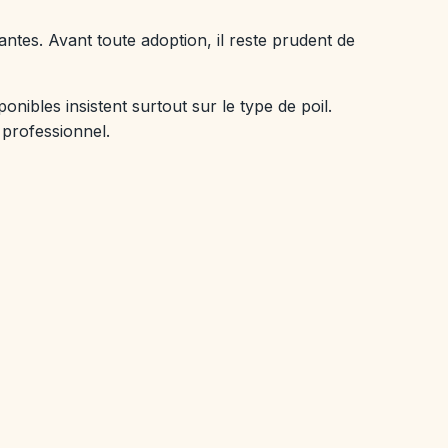
tantes. Avant toute adoption, il reste prudent de
ibles insistent surtout sur le type de poil.
 professionnel.