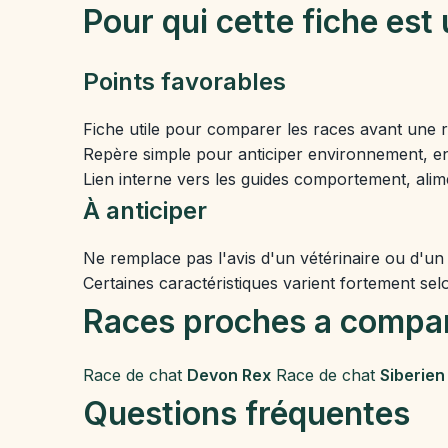
Pour qui cette fiche est 
Points favorables
Fiche utile pour comparer les races avant une 
Repère simple pour anticiper environnement, en
Lien interne vers les guides comportement, alim
À anticiper
Ne remplace pas l'avis d'un vétérinaire ou d'un
Certaines caractéristiques varient fortement selo
Races proches a compa
Race de chat
Devon Rex
Race de chat
Siberien
Questions fréquentes