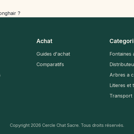
Longhair ?
Achat
Categori
Guides d'achat
Fontaines 
Comparatifs
Distribute
s
Arbres a c
Litieres et 
Transport
Copyright 2026 Cercle Chat Sacre. Tous droits réservés.