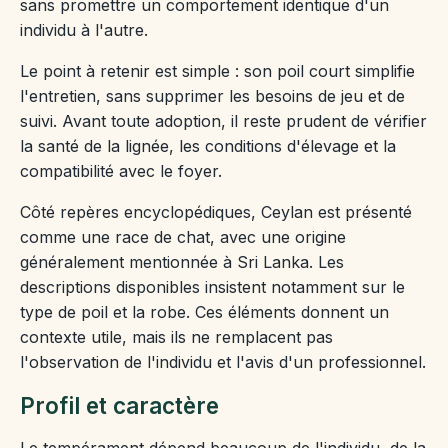
sans promettre un comportement identique d'un
individu à l'autre.
Le point à retenir est simple : son poil court simplifie
l'entretien, sans supprimer les besoins de jeu et de
suivi. Avant toute adoption, il reste prudent de vérifier
la santé de la lignée, les conditions d'élevage et la
compatibilité avec le foyer.
Côté repères encyclopédiques, Ceylan est présenté
comme une race de chat, avec une origine
généralement mentionnée à Sri Lanka. Les
descriptions disponibles insistent notamment sur le
type de poil et la robe. Ces éléments donnent un
contexte utile, mais ils ne remplacent pas
l'observation de l'individu et l'avis d'un professionnel.
Profil et caractère
Le tempérament dépend beaucoup de l'individu, de la