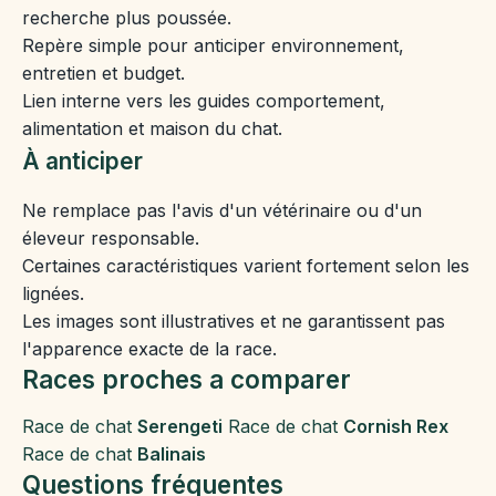
recherche plus poussée.
Repère simple pour anticiper environnement,
entretien et budget.
Lien interne vers les guides comportement,
alimentation et maison du chat.
À anticiper
Ne remplace pas l'avis d'un vétérinaire ou d'un
éleveur responsable.
Certaines caractéristiques varient fortement selon les
lignées.
Les images sont illustratives et ne garantissent pas
l'apparence exacte de la race.
Races proches a comparer
Race de chat
Serengeti
Race de chat
Cornish Rex
Race de chat
Balinais
Questions fréquentes