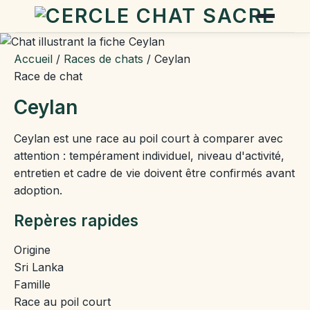
Accueil
/
Races de chats
/
Ceylan
Race de chat
Ceylan
Ceylan est une race au poil court à comparer avec
attention : tempérament individuel, niveau d'activité,
entretien et cadre de vie doivent être confirmés avant
adoption.
Repères rapides
Origine
Sri Lanka
Famille
Race au poil court