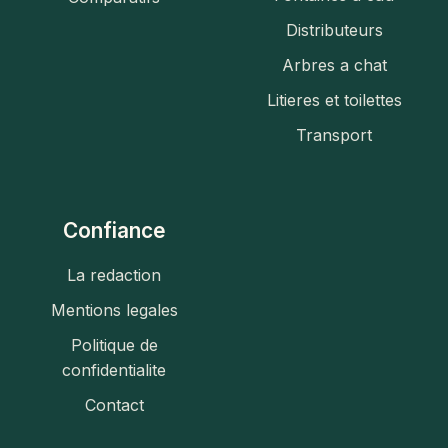
Distributeurs
Arbres a chat
Litieres et toilettes
Transport
Confiance
La redaction
Mentions legales
Politique de
confidentialite
Contact