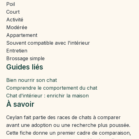
Poil
Court
Activité
Modérée
Appartement
Souvent compatible avec l'intérieur
Entretien
Brossage simple
Guides liés
Bien nourrir son chat
Comprendre le comportement du chat
Chat d'intérieur : enrichir la maison
À savoir
Ceylan fait partie des races de chats à comparer
avant une adoption ou une recherche plus poussée.
Cette fiche donne un premier cadre de comparaison,