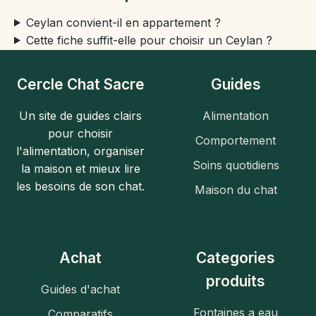
Ceylan convient-il en appartement ?
Cette fiche suffit-elle pour choisir un Ceylan ?
Cercle Chat Sacre
Guides
Un site de guides clairs
Alimentation
pour choisir
Comportement
l'alimentation, organiser
Soins quotidiens
la maison et mieux lire
les besoins de son chat.
Maison du chat
Achat
Categories
produits
Guides d'achat
Fontaines a eau
Comparatifs