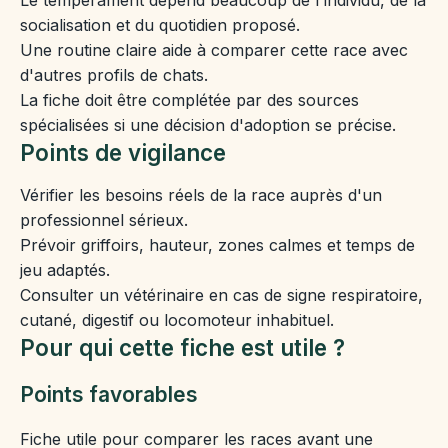
socialisation et du quotidien proposé.
Une routine claire aide à comparer cette race avec
d'autres profils de chats.
La fiche doit être complétée par des sources
spécialisées si une décision d'adoption se précise.
Points de vigilance
Vérifier les besoins réels de la race auprès d'un
professionnel sérieux.
Prévoir griffoirs, hauteur, zones calmes et temps de
jeu adaptés.
Consulter un vétérinaire en cas de signe respiratoire,
cutané, digestif ou locomoteur inhabituel.
Pour qui cette fiche est utile ?
Points favorables
Fiche utile pour comparer les races avant une