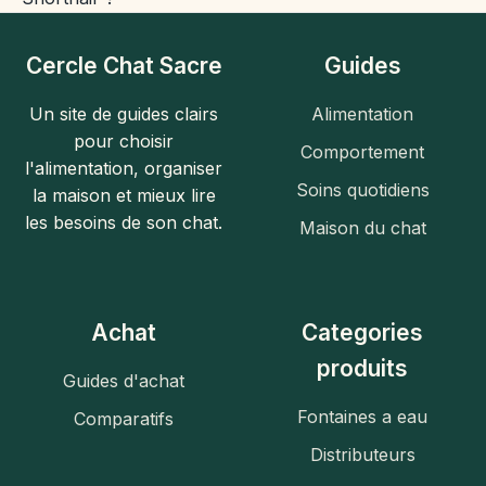
Cercle Chat Sacre
Guides
Un site de guides clairs
Alimentation
pour choisir
Comportement
l'alimentation, organiser
Soins quotidiens
la maison et mieux lire
les besoins de son chat.
Maison du chat
Achat
Categories
produits
Guides d'achat
Fontaines a eau
Comparatifs
Distributeurs