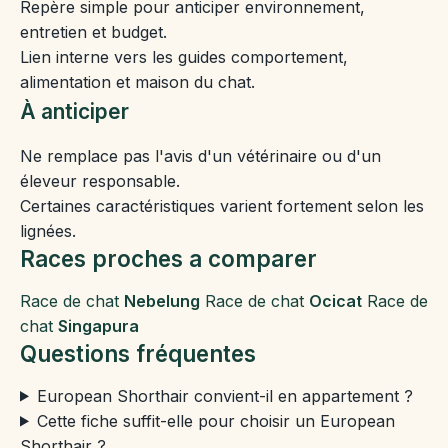
Repère simple pour anticiper environnement,
entretien et budget.
Lien interne vers les guides comportement,
alimentation et maison du chat.
À anticiper
Ne remplace pas l'avis d'un vétérinaire ou d'un
éleveur responsable.
Certaines caractéristiques varient fortement selon les
lignées.
Races proches a comparer
Race de chat
Nebelung
Race de chat
Ocicat
Race de
chat
Singapura
Questions fréquentes
European Shorthair convient-il en appartement ?
Cette fiche suffit-elle pour choisir un European
Shorthair ?