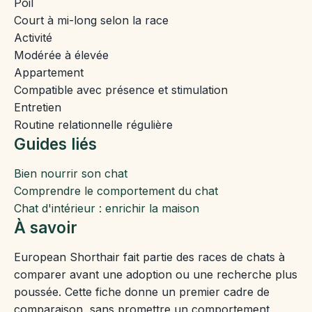
Poil
Court à mi-long selon la race
Activité
Modérée à élevée
Appartement
Compatible avec présence et stimulation
Entretien
Routine relationnelle régulière
Guides liés
Bien nourrir son chat
Comprendre le comportement du chat
Chat d'intérieur : enrichir la maison
À savoir
European Shorthair fait partie des races de chats à
comparer avant une adoption ou une recherche plus
poussée. Cette fiche donne un premier cadre de
comparaison, sans promettre un comportement