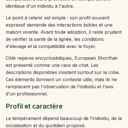
identique d'un individu à l'autre.
Le point à retenir est simple : son profil souvent
expressif demande des interactions lisibles et une
maison vivante. Avant toute adoption, il reste prudent
de vérifier la santé de la lignée, les conditions
d'élevage et la compatibilité avec le foyer.
Côté repères encyclopédiques, European Shorthair
est présenté comme une race de chat. Les
descriptions disponibles insistent surtout sur la robe.
Ces éléments donnent un contexte utile, mais ils ne
remplacent pas l'observation de l'individu et l'avis
d'un professionnel.
Profil et caractère
Le tempérament dépend beaucoup de l'individu, de la
socialisation et du quotidien proposé.