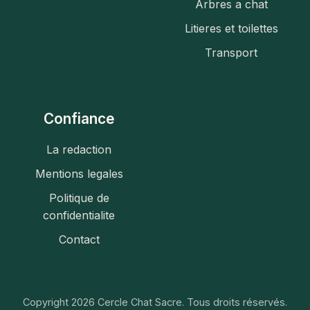
Arbres a chat
Litieres et toilettes
Transport
Confiance
La redaction
Mentions legales
Politique de
confidentialite
Contact
Copyright 2026 Cercle Chat Sacre. Tous droits réservés.