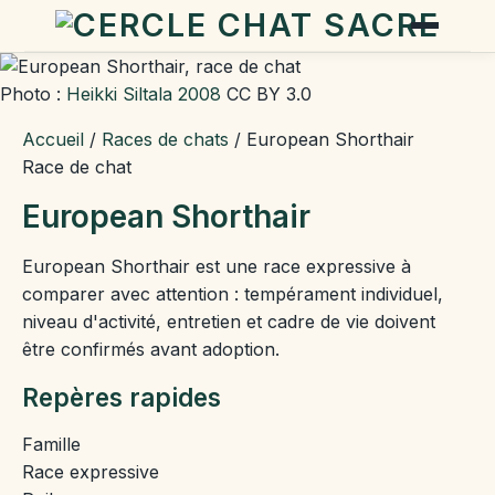
Photo :
Heikki Siltala 2008
CC BY 3.0
Accueil
/
Races de chats
/
European Shorthair
Race de chat
European Shorthair
European Shorthair est une race expressive à
comparer avec attention : tempérament individuel,
niveau d'activité, entretien et cadre de vie doivent
être confirmés avant adoption.
Repères rapides
Famille
Race expressive