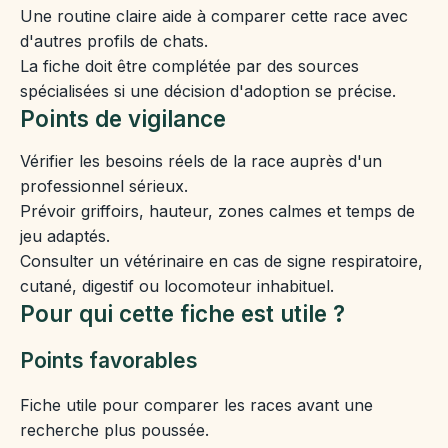
Une routine claire aide à comparer cette race avec
d'autres profils de chats.
La fiche doit être complétée par des sources
spécialisées si une décision d'adoption se précise.
Points de vigilance
Vérifier les besoins réels de la race auprès d'un
professionnel sérieux.
Prévoir griffoirs, hauteur, zones calmes et temps de
jeu adaptés.
Consulter un vétérinaire en cas de signe respiratoire,
cutané, digestif ou locomoteur inhabituel.
Pour qui cette fiche est utile ?
Points favorables
Fiche utile pour comparer les races avant une
recherche plus poussée.