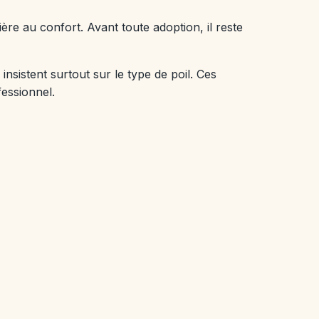
ère au confort. Avant toute adoption, il reste
sistent surtout sur le type de poil. Ces
fessionnel.