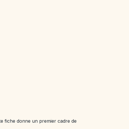
te fiche donne un premier cadre de