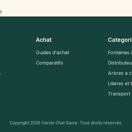
?
Achat
Categori
Guides d'achat
Fontaines 
Comparatifs
Distribute
s
Arbres a c
Litieres et 
Transport
Copyright 2026 Cercle Chat Sacre. Tous droits réservés.