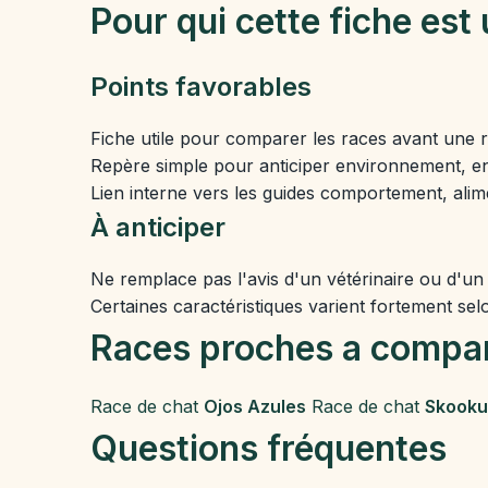
Pour qui cette fiche est 
Points favorables
Fiche utile pour comparer les races avant une 
Repère simple pour anticiper environnement, en
Lien interne vers les guides comportement, alim
À anticiper
Ne remplace pas l'avis d'un vétérinaire ou d'un
Certaines caractéristiques varient fortement selo
Races proches a compa
Race de chat
Ojos Azules
Race de chat
Skook
Questions fréquentes