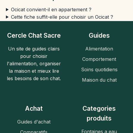
Ocicat convient-il en appartement ?
Cette fiche suffit-elle pour choisir un Ocicat ?
Cercle Chat Sacre
Guides
Un site de guides clairs
Alimentation
pour choisir
Comportement
l'alimentation, organiser
Soins quotidiens
la maison et mieux lire
les besoins de son chat.
Maison du chat
Achat
Categories
produits
Guides d'achat
Fontaines a eau
Comparatifs