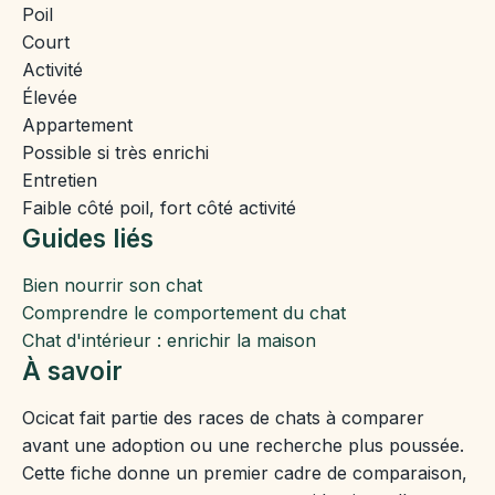
Poil
Court
Activité
Élevée
Appartement
Possible si très enrichi
Entretien
Faible côté poil, fort côté activité
Guides liés
Bien nourrir son chat
Comprendre le comportement du chat
Chat d'intérieur : enrichir la maison
À savoir
Ocicat fait partie des races de chats à comparer
avant une adoption ou une recherche plus poussée.
Cette fiche donne un premier cadre de comparaison,