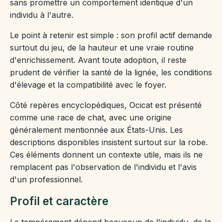
sans promettre un comportement identique d'un
individu à l'autre.
Le point à retenir est simple : son profil actif demande
surtout du jeu, de la hauteur et une vraie routine
d'enrichissement. Avant toute adoption, il reste
prudent de vérifier la santé de la lignée, les conditions
d'élevage et la compatibilité avec le foyer.
Côté repères encyclopédiques, Ocicat est présenté
comme une race de chat, avec une origine
généralement mentionnée aux États-Unis. Les
descriptions disponibles insistent surtout sur la robe.
Ces éléments donnent un contexte utile, mais ils ne
remplacent pas l'observation de l'individu et l'avis
d'un professionnel.
Profil et caractère
Le tempérament dépend beaucoup de l'individu, de la