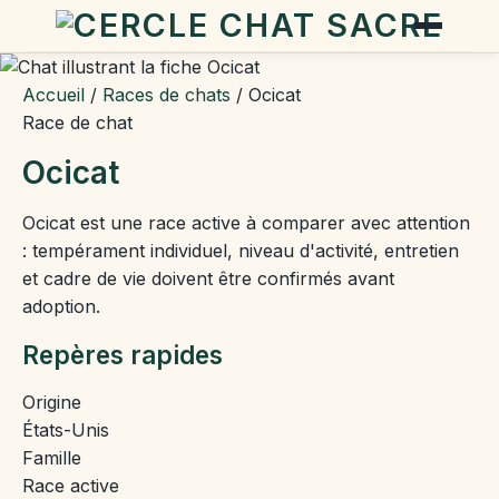
Accueil
/
Races de chats
/
Ocicat
Race de chat
Ocicat
Ocicat est une race active à comparer avec attention
: tempérament individuel, niveau d'activité, entretien
et cadre de vie doivent être confirmés avant
adoption.
Repères rapides
Origine
États-Unis
Famille
Race active