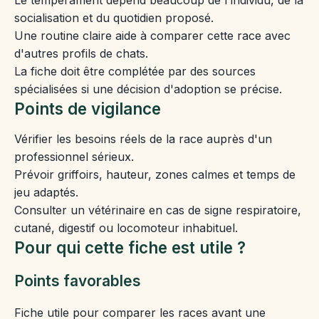
socialisation et du quotidien proposé.
Une routine claire aide à comparer cette race avec
d'autres profils de chats.
La fiche doit être complétée par des sources
spécialisées si une décision d'adoption se précise.
Points de vigilance
Vérifier les besoins réels de la race auprès d'un
professionnel sérieux.
Prévoir griffoirs, hauteur, zones calmes et temps de
jeu adaptés.
Consulter un vétérinaire en cas de signe respiratoire,
cutané, digestif ou locomoteur inhabituel.
Pour qui cette fiche est utile ?
Points favorables
Fiche utile pour comparer les races avant une