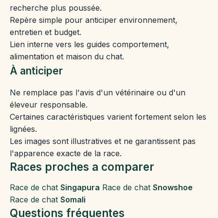
recherche plus poussée.
Repère simple pour anticiper environnement,
entretien et budget.
Lien interne vers les guides comportement,
alimentation et maison du chat.
À anticiper
Ne remplace pas l'avis d'un vétérinaire ou d'un
éleveur responsable.
Certaines caractéristiques varient fortement selon les
lignées.
Les images sont illustratives et ne garantissent pas
l'apparence exacte de la race.
Races proches a comparer
Race de chat
Singapura
Race de chat
Snowshoe
Race de chat
Somali
Questions fréquentes