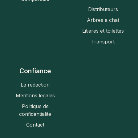
Distributeurs
Arbres a chat
Litieres et toilettes
Transport
Confiance
La redaction
Mentions legales
Politique de
confidentialite
Contact