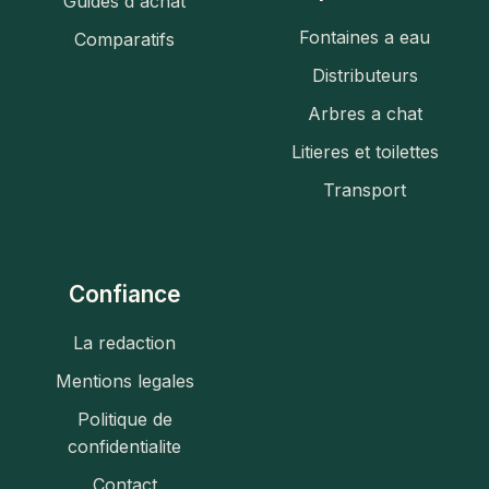
Guides d'achat
Fontaines a eau
Comparatifs
Distributeurs
Arbres a chat
Litieres et toilettes
Transport
Confiance
La redaction
Mentions legales
Politique de
confidentialite
Contact