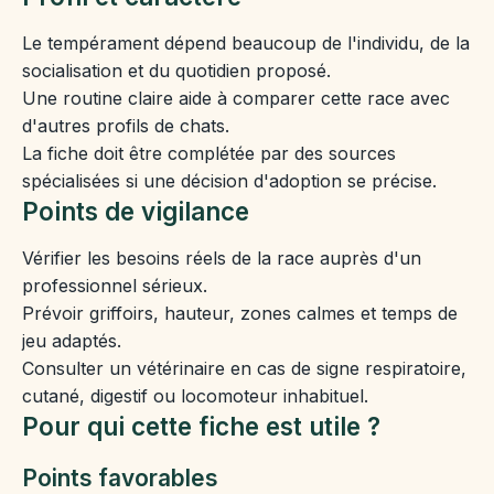
Le tempérament dépend beaucoup de l'individu, de la
socialisation et du quotidien proposé.
Une routine claire aide à comparer cette race avec
d'autres profils de chats.
La fiche doit être complétée par des sources
spécialisées si une décision d'adoption se précise.
Points de vigilance
Vérifier les besoins réels de la race auprès d'un
professionnel sérieux.
Prévoir griffoirs, hauteur, zones calmes et temps de
jeu adaptés.
Consulter un vétérinaire en cas de signe respiratoire,
cutané, digestif ou locomoteur inhabituel.
Pour qui cette fiche est utile ?
Points favorables