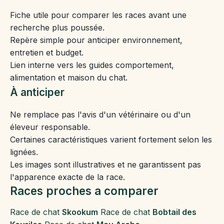
Fiche utile pour comparer les races avant une
recherche plus poussée.
Repère simple pour anticiper environnement,
entretien et budget.
Lien interne vers les guides comportement,
alimentation et maison du chat.
À anticiper
Ne remplace pas l'avis d'un vétérinaire ou d'un
éleveur responsable.
Certaines caractéristiques varient fortement selon les
lignées.
Les images sont illustratives et ne garantissent pas
l'apparence exacte de la race.
Races proches a comparer
Race de chat
Skookum
Race de chat
Bobtail des