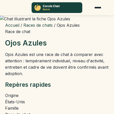
Accueil
/
Races de chats
/
Ojos Azules
Race de chat
Ojos Azules
Ojos Azules est une race de chat à comparer avec
attention : tempérament individuel, niveau d'activité,
entretien et cadre de vie doivent être confirmés avant
adoption.
Repères rapides
Origine
États-Unis
Famille