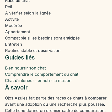
Race de chat
Poil
À vérifier selon la lignée
Activité
Modérée
Appartement
Compatible si les besoins sont anticipés
Entretien
Routine stable et observation
Guides liés
Bien nourrir son chat
Comprendre le comportement du chat
Chat d'intérieur : enrichir la maison
À savoir
Ojos Azules fait partie des races de chats à comparer
avant une adoption ou une recherche plus poussée.
Cette fiche donne un premier cadre de comparaison,