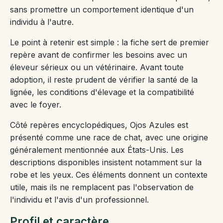
sans promettre un comportement identique d'un
individu à l'autre.
Le point à retenir est simple : la fiche sert de premier
repère avant de confirmer les besoins avec un
éleveur sérieux ou un vétérinaire. Avant toute
adoption, il reste prudent de vérifier la santé de la
lignée, les conditions d'élevage et la compatibilité
avec le foyer.
Côté repères encyclopédiques, Ojos Azules est
présenté comme une race de chat, avec une origine
généralement mentionnée aux États-Unis. Les
descriptions disponibles insistent notamment sur la
robe et les yeux. Ces éléments donnent un contexte
utile, mais ils ne remplacent pas l'observation de
l'individu et l'avis d'un professionnel.
Profil et caractère