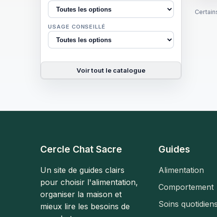
Certain
USAGE CONSEILLÉ
Voir tout le catalogue
Cercle Chat Sacre
Guides
Un site de guides clairs
Alimentation
pour choisir l'alimentation,
Comportement
organiser la maison et
Soins quotidien
mieux lire les besoins de